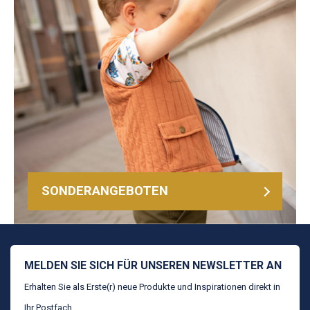
SONDERANGEBOTEN
MELDEN SIE SICH FÜR UNSEREN NEWSLETTER AN
Erhalten Sie als Erste(r) neue Produkte und Inspirationen direkt in
Ihr Postfach.