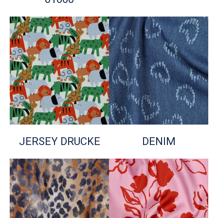
JERSEY DRUCKE
DENIM