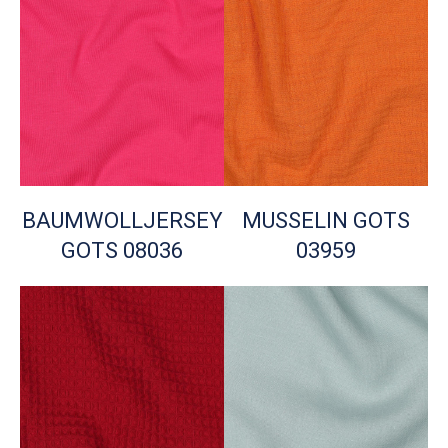
BAUMWOLLJERSEY
MUSSELIN GOTS
GOTS 08036
03959