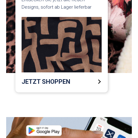
Designs, sofort ab Lager lieferbar
JETZT SHOPPEN