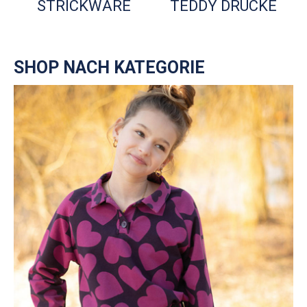
STRICKWARE
TEDDY DRUCKE
SHOP NACH KATEGORIE