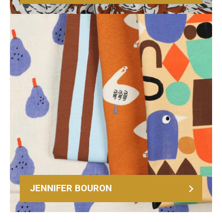
JENNIFER BOURON