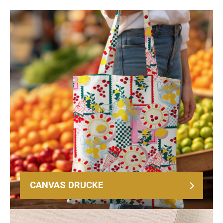
CANVAS DRUCKE