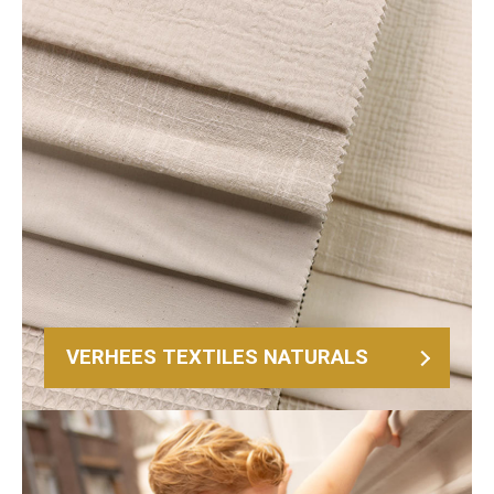
VERHEES TEXTILES NATURALS