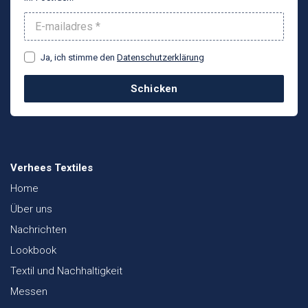
Ja, ich stimme den
Datenschutzerklärung
Schicken
Verhees Textiles
Home
Über uns
Nachrichten
Lookbook
Textil und Nachhaltigkeit
Messen