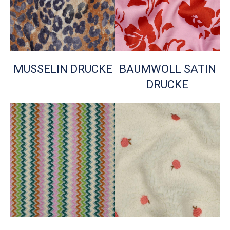
MUSSELIN DRUCKE
BAUMWOLL SATIN
DRUCKE