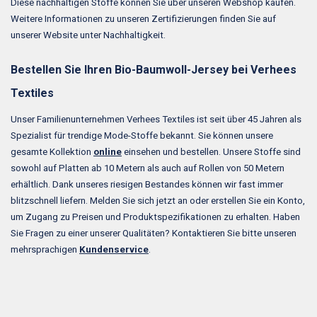
Diese nachhaltigen Stoffe können Sie über unseren Webshop kaufen.
Weitere Informationen zu unseren Zertifizierungen finden Sie auf
unserer Website unter Nachhaltigkeit.
Bestellen Sie Ihren Bio-Baumwoll-Jersey bei Verhees
Textiles
Unser Familienunternehmen Verhees Textiles ist seit über 45 Jahren als
Spezialist für trendige Mode-Stoffe bekannt. Sie können unsere
gesamte Kollektion
online
einsehen und bestellen. Unsere Stoffe sind
sowohl auf Platten ab 10 Metern als auch auf Rollen von 50 Metern
erhältlich. Dank unseres riesigen Bestandes können wir fast immer
blitzschnell liefern. Melden Sie sich jetzt an oder erstellen Sie ein Konto,
um Zugang zu Preisen und Produktspezifikationen zu erhalten. Haben
Sie Fragen zu einer unserer Qualitäten? Kontaktieren Sie bitte unseren
mehrsprachigen
Kundenservice
.