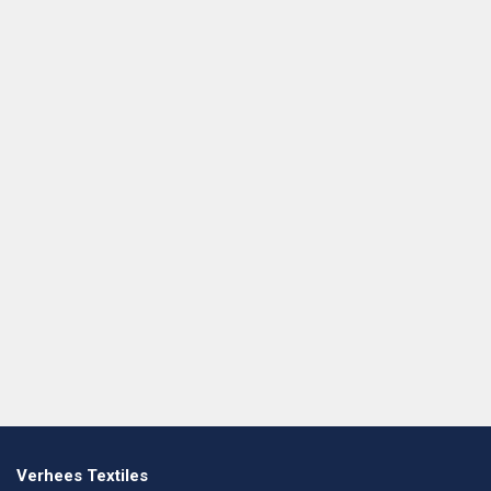
Verhees Textiles