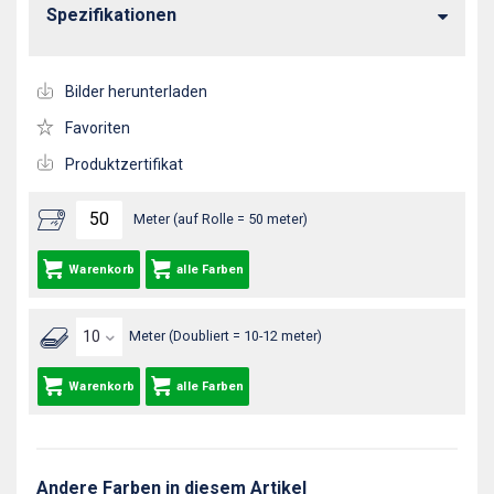
Spezifikationen
Bilder herunterladen
Favoriten
Produktzertifikat
Meter (auf Rolle = 50 meter)
Warenkorb
alle Farben
Meter (Doubliert = 10-12 meter)
Warenkorb
alle Farben
Andere Farben in diesem Artikel