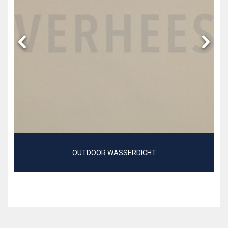
OUTDOOR WASSERDICHT