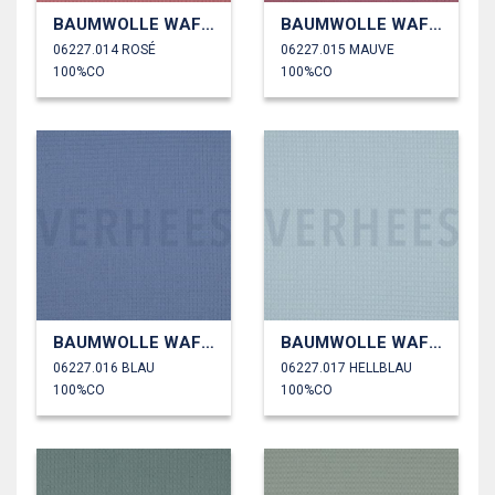
BAUMWOLLE WAFFEL
BAUMWOLLE WAFFEL
06227.014 ROSÉ
06227.015 MAUVE
100%CO
100%CO
BAUMWOLLE WAFFEL
BAUMWOLLE WAFFEL
06227.016 BLAU
06227.017 HELLBLAU
100%CO
100%CO