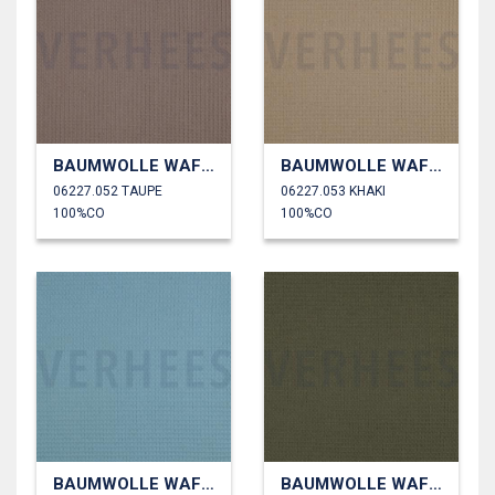
BAUMWOLLE WAFFEL
BAUMWOLLE WAFFEL
06227.052 TAUPE
06227.053 KHAKI
100%CO
100%CO
BAUMWOLLE WAFFEL
BAUMWOLLE WAFFEL