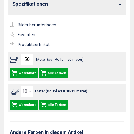
Spezifikationen
Bilder herunterladen
Favoriten
Produktzertifikat
Meter (auf Rolle = 50 meter)
Warenkorb
alle Farben
Meter (Doubliert = 10-12 meter)
Warenkorb
alle Farben
Andere Farben in diesem Artikel