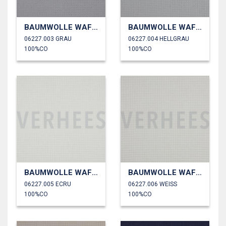
BAUMWOLLE WAFFEL
BAUMWOLLE WAFFEL
06227.003 GRAU
06227.004 HELLGRAU
100%CO
100%CO
BAUMWOLLE WAFFEL
BAUMWOLLE WAFFEL
06227.005 ECRU
06227.006 WEISS
100%CO
100%CO