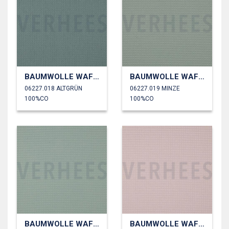
BAUMWOLLE WAFFEL
BAUMWOLLE WAFFEL
06227.018 ALTGRÜN
06227.019 MINZE
100%CO
100%CO
BAUMWOLLE WAFFEL
BAUMWOLLE WAFFEL