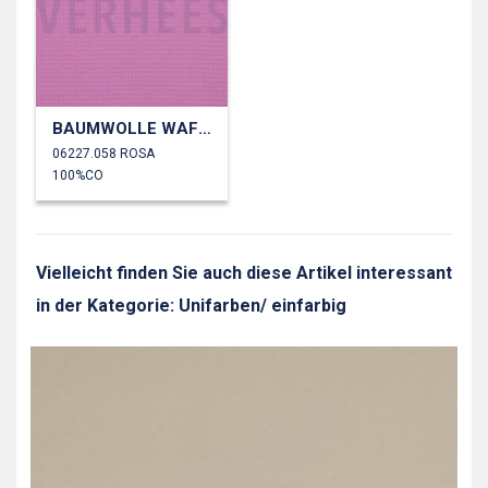
BAUMWOLLE WAFFEL
06227.058 ROSA
100%CO
Vielleicht finden Sie auch diese Artikel interessant
in der Kategorie: Unifarben/ einfarbig