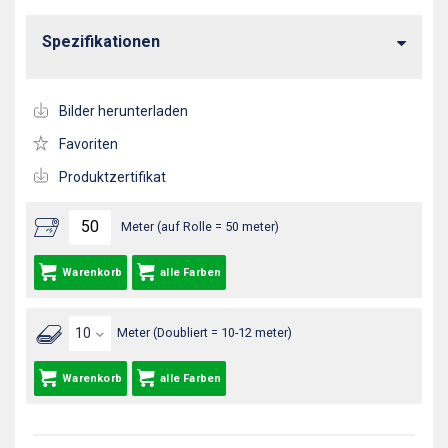
Spezifikationen
Bilder herunterladen
Favoriten
Produktzertifikat
Meter (auf Rolle = 50 meter)
Warenkorb
alle Farben
Meter (Doubliert = 10-12 meter)
Warenkorb
alle Farben