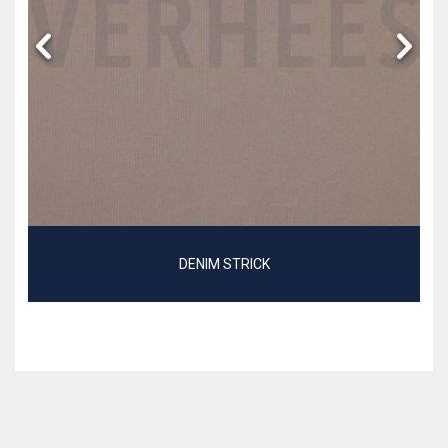
DENIM STRICK