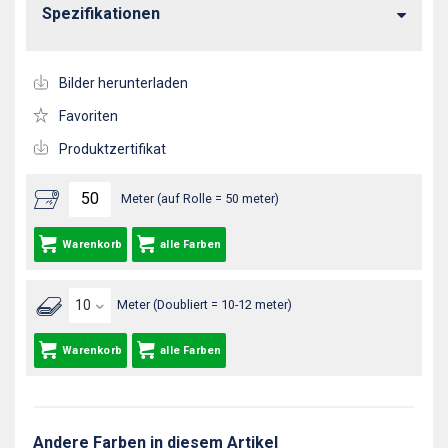
Spezifikationen
Bilder herunterladen
Favoriten
Produktzertifikat
Meter (auf Rolle = 50 meter)
Warenkorb
alle Farben
Meter (Doubliert = 10-12 meter)
Warenkorb
alle Farben
Andere Farben in diesem Artikel