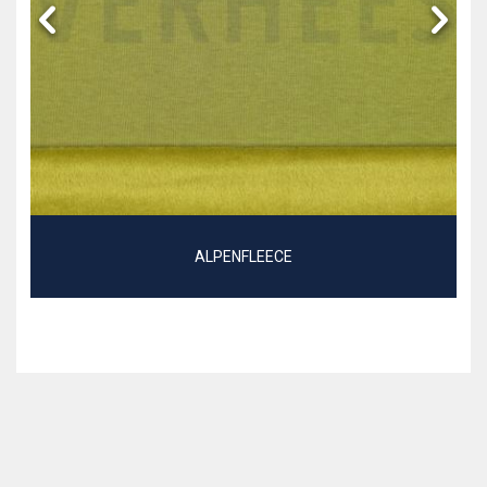
ALPENFLEECE