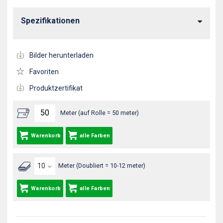
Spezifikationen
Bilder herunterladen
Favoriten
Produktzertifikat
Meter (auf Rolle = 50 meter)
Warenkorb
alle Farben
Meter (Doubliert = 10-12 meter)
Warenkorb
alle Farben