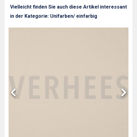
Vielleicht finden Sie auch diese Artikel interessant
in der Kategorie: Unifarben/ einfarbig