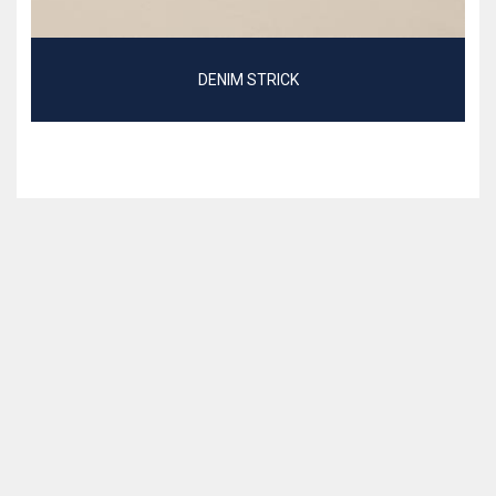
DENIM STRICK