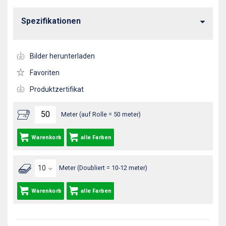
Spezifikationen
Bilder herunterladen
Favoriten
Produktzertifikat
Meter (auf Rolle = 50 meter)
Warenkorb
alle Farben
Meter (Doubliert = 10-12 meter)
Warenkorb
alle Farben