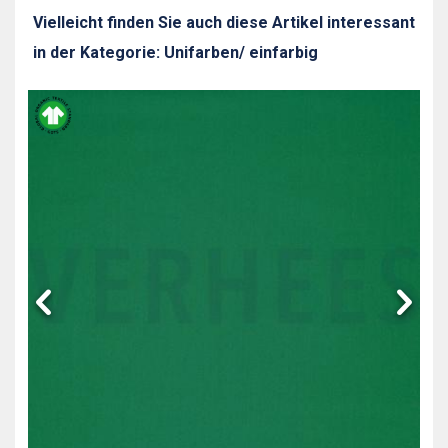
Vielleicht finden Sie auch diese Artikel interessant
in der Kategorie: Unifarben/ einfarbig