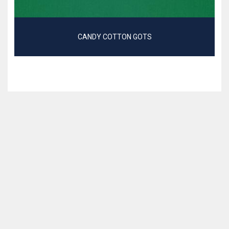
CANDY COTTON GOTS