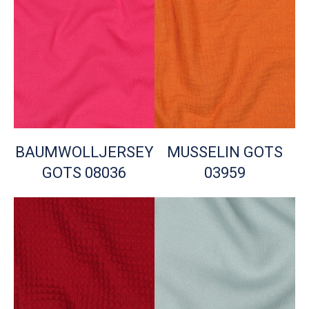
BAUMWOLLJERSEY
MUSSELIN GOTS
GOTS 08036
03959