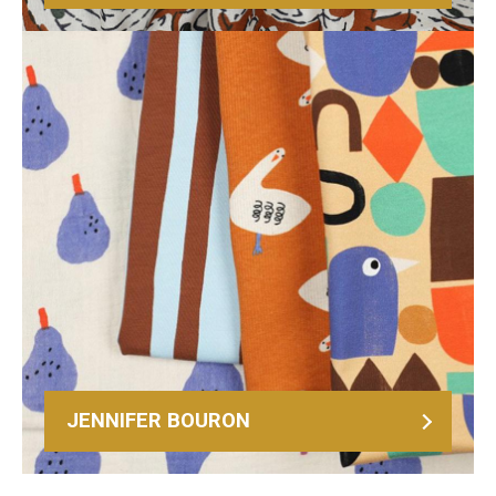
JENNIFER BOURON