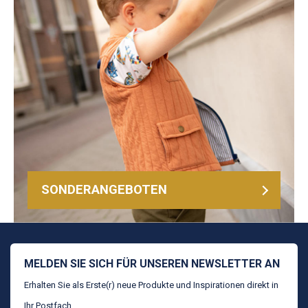
SONDERANGEBOTEN
MELDEN SIE SICH FÜR UNSEREN NEWSLETTER AN
Erhalten Sie als Erste(r) neue Produkte und Inspirationen direkt in
Ihr Postfach.