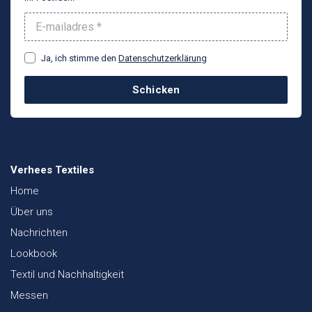
Ja, ich stimme den
Datenschutzerklärung
Schicken
Verhees Textiles
Home
Über uns
Nachrichten
Lookbook
Textil und Nachhaltigkeit
Messen