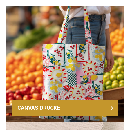
CANVAS DRUCKE