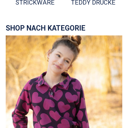
STRICKWARE
TEDDY DRUCKE
SHOP NACH KATEGORIE