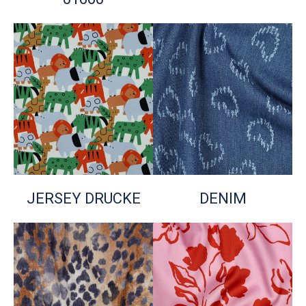
JERSEY DRUCKE
DENIM