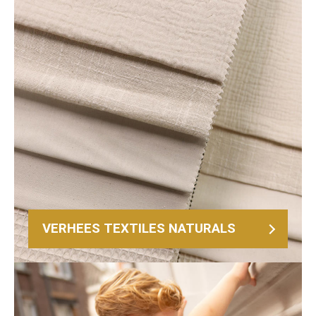
VERHEES TEXTILES NATURALS