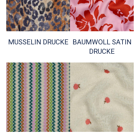
MUSSELIN DRUCKE
BAUMWOLL SATIN
DRUCKE