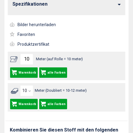
Spezifikationen
Bilder herunterladen
Favoriten
Produktzertifikat
Meter (auf Rolle = 10 meter)
Warenkorb
alle Farben
Meter (Doubliert = 10-12 meter)
Warenkorb
alle Farben
Kombinieren Sie diesen Stoff mit den folgenden