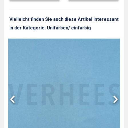
Vielleicht finden Sie auch diese Artikel interessant
in der Kategorie: Unifarben/ einfarbig