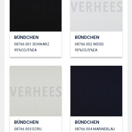
BÜNDCHEN
BÜNDCHEN
08766.001 SCHWARZ
08766.002 WEISS
95%CO/5%EA
95%CO/5%EA
BÜNDCHEN
BÜNDCHEN
08766.003 ECRU
08766.004 MARINEBLAU