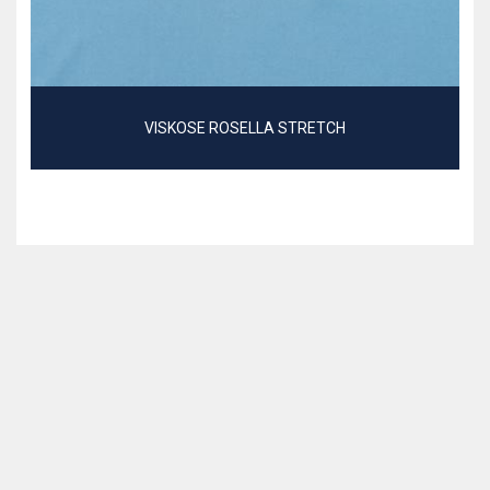
VISKOSE ROSELLA STRETCH