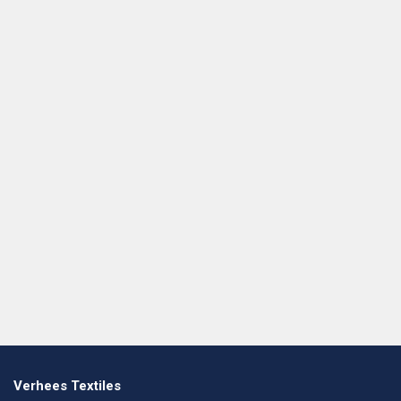
Verhees Textiles