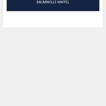
BAUMWOLLE WAFFEL