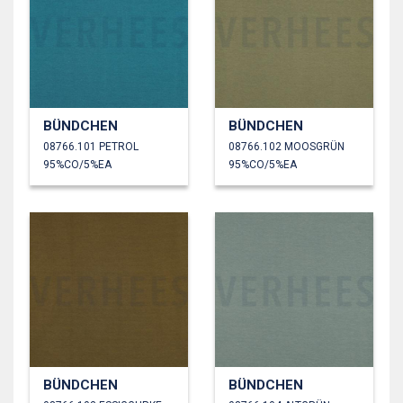
BÜNDCHEN
BÜNDCHEN
08766.101 PETROL
08766.102 MOOSGRÜN
95%CO/5%EA
95%CO/5%EA
BÜNDCHEN
BÜNDCHEN