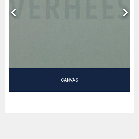
CANVAS