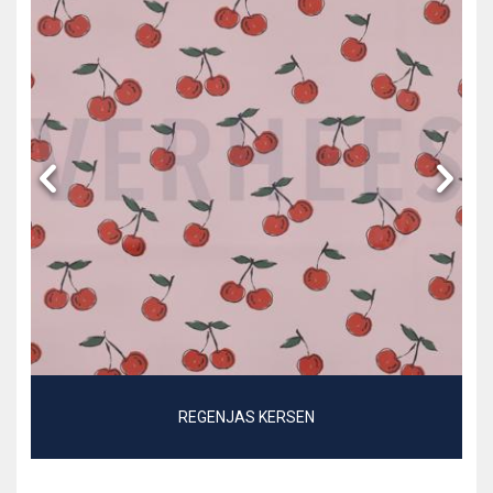
REGENJAS KERSEN