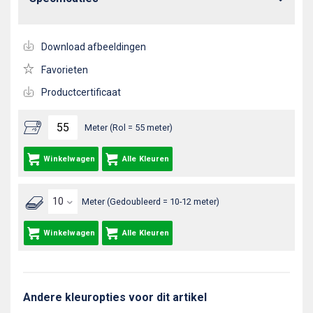
Download afbeeldingen
Favorieten
Productcertificaat
Meter (Rol = 55 meter)
Winkelwagen
Alle Kleuren
Meter (Gedoubleerd = 10-12 meter)
Winkelwagen
Alle Kleuren
Andere kleuropties voor dit artikel