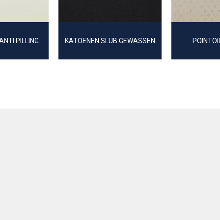
NTI PILLING
KATOENEN SLUB GEWASSEN
POINTOI