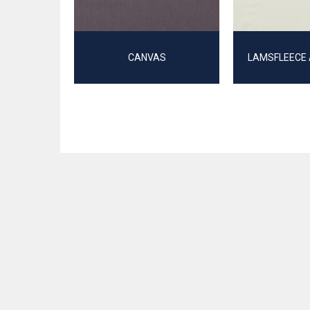
CANVAS
LAMSFLEECE A