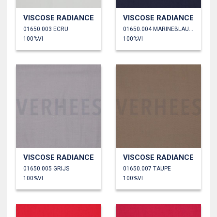
VISCOSE RADIANCE
VISCOSE RADIANCE
01650.003 ECRU
01650.004 MARINEBLAUW
100%VI
100%VI
VISCOSE RADIANCE
VISCOSE RADIANCE
01650.005 GRIJS
01650.007 TAUPE
100%VI
100%VI