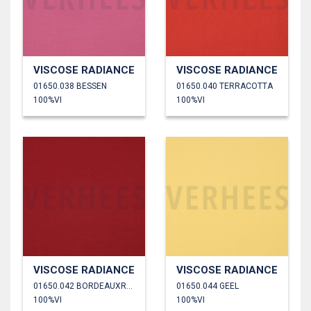
VISCOSE RADIANCE
VISCOSE RADIANCE
01650.038 BESSEN
01650.040 TERRACOTTA
100%VI
100%VI
VISCOSE RADIANCE
VISCOSE RADIANCE
01650.042 BORDEAUXROOD
01650.044 GEEL
100%VI
100%VI