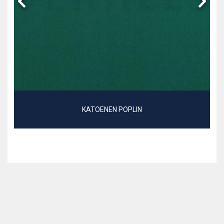
KATOENEN POPLIN