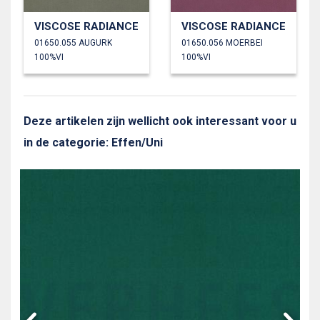
VISCOSE RADIANCE
VISCOSE RADIANCE
01650.055 AUGURK
01650.056 MOERBEI
100%VI
100%VI
Deze artikelen zijn wellicht ook interessant voor u
in de categorie: Effen/Uni