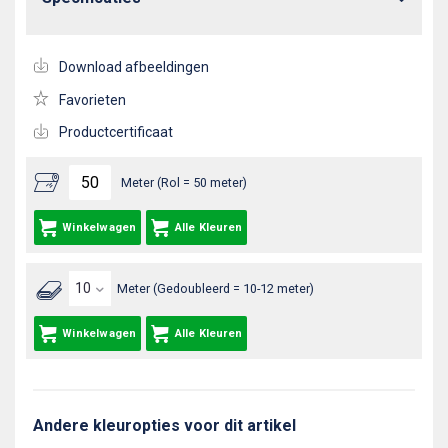
Download afbeeldingen
Favorieten
Productcertificaat
Meter (Rol = 50 meter)
Winkelwagen
Alle Kleuren
Meter (Gedoubleerd = 10-12 meter)
Winkelwagen
Alle Kleuren
Andere kleuropties voor dit artikel