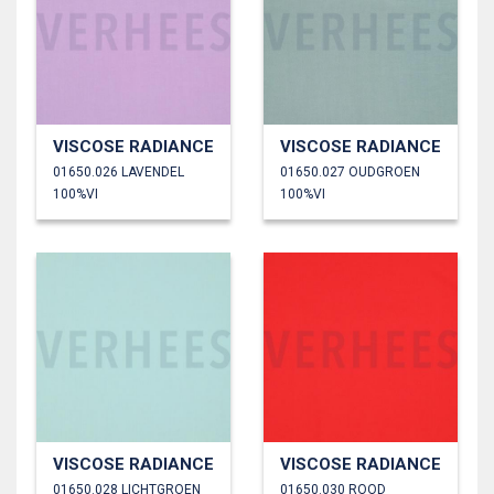
VISCOSE RADIANCE
VISCOSE RADIANCE
01650.026 LAVENDEL
01650.027 OUDGROEN
100%VI
100%VI
VISCOSE RADIANCE
VISCOSE RADIANCE
01650.028 LICHTGROEN
01650.030 ROOD