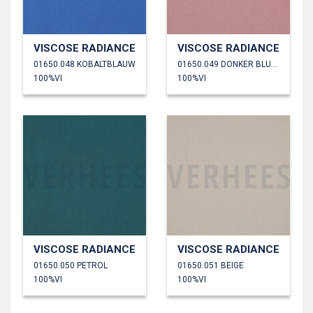
VISCOSE RADIANCE
VISCOSE RADIANCE
01650.048 KOBALTBLAUW
01650.049 DONKER BLUSH
100%VI
100%VI
VISCOSE RADIANCE
VISCOSE RADIANCE
01650.050 PETROL
01650.051 BEIGE
100%VI
100%VI