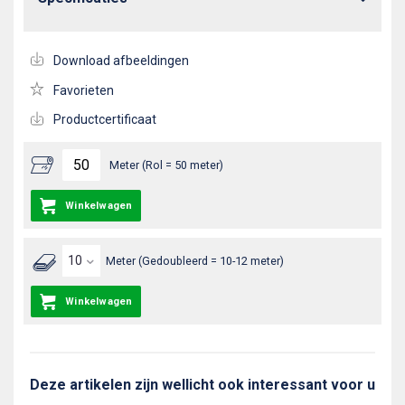
Download afbeeldingen
Favorieten
Productcertificaat
Meter (Rol = 50 meter)
Winkelwagen
Meter (Gedoubleerd = 10-12 meter)
Winkelwagen
Deze artikelen zijn wellicht ook interessant voor u