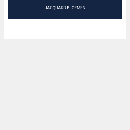
JACQUARD BLOEMEN