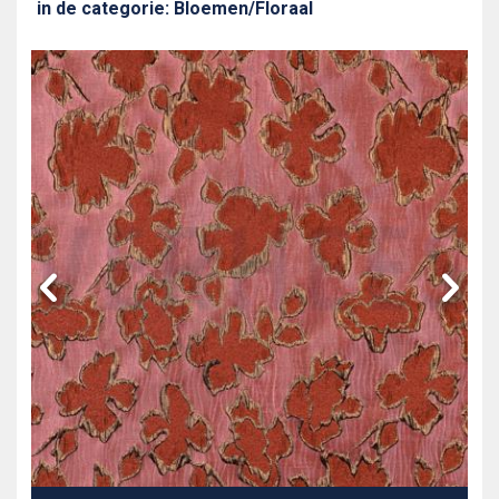
in de categorie: Bloemen/Floraal