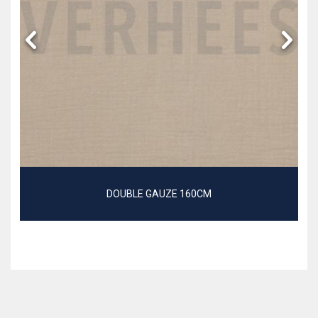
DOUBLE GAUZE 160CM