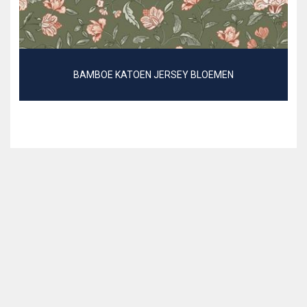
BAMBOE KATOEN JERSEY BLOEMEN