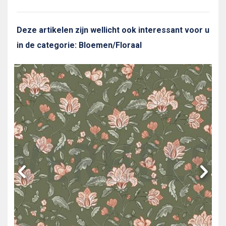
Deze artikelen zijn wellicht ook interessant voor u
in de categorie: Bloemen/Floraal