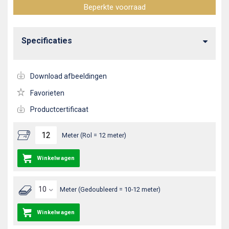
Beperkte voorraad
Specificaties
Download afbeeldingen
Favorieten
Productcertificaat
Meter (Rol = 12 meter)
Winkelwagen
Meter (Gedoubleerd = 10-12 meter)
Winkelwagen