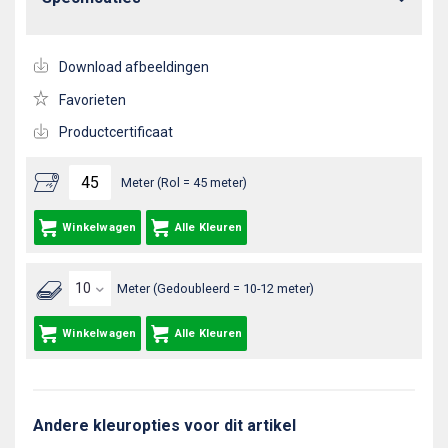
Download afbeeldingen
Favorieten
Productcertificaat
Meter (Rol = 45 meter)
Winkelwagen
Alle Kleuren
Meter (Gedoubleerd = 10-12 meter)
Winkelwagen
Alle Kleuren
Andere kleuropties voor dit artikel