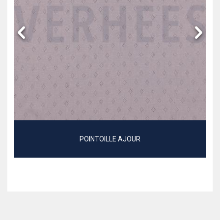
POINTOILLE AJOUR