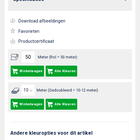
Download afbeeldingen
Favorieten
Productcertificaat
Meter (Rol = 50 meter)
Winkelwagen
Alle Kleuren
Meter (Gedoubleerd = 10-12 meter)
Winkelwagen
Alle Kleuren
Andere kleuropties voor dit artikel