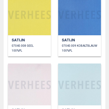
SATIJN
SATIJN
07040.008 GEEL
07040.009 KOBALTBLAUW
100%PL
100%PL