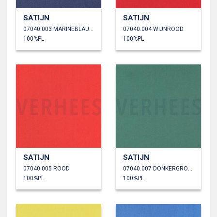
SATIJN
SATIJN
07040.003 MARINEBLAUW
07040.004 WIJNROOD
100%PL
100%PL
SATIJN
SATIJN
07040.005 ROOD
07040.007 DONKERGROEN
100%PL
100%PL