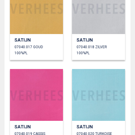
SATIJN
SATIJN
07040.017 GOUD
07040.018 ZILVER
100%PL
100%PL
SATIJN
SATIJN
07040.019 CASSIS
07040.020 TURKOISE