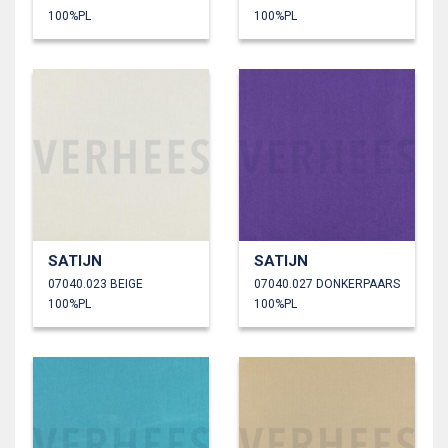
100%PL
100%PL
SATIJN
SATIJN
07040.023 BEIGE
07040.027 DONKERPAARS
100%PL
100%PL