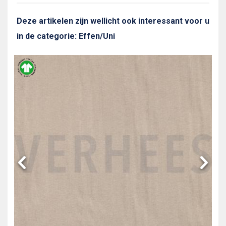
Deze artikelen zijn wellicht ook interessant voor u
in de categorie: Effen/Uni