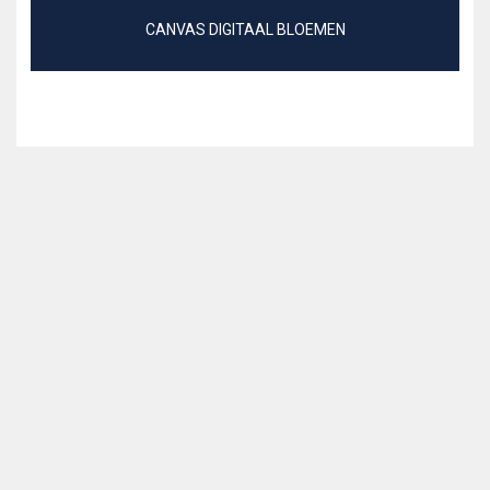
CANVAS DIGITAAL BLOEMEN