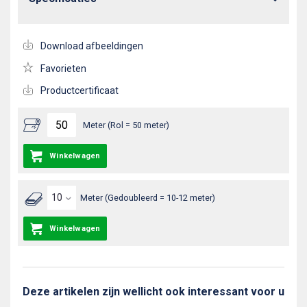
Download afbeeldingen
Favorieten
Productcertificaat
Meter (Rol = 50 meter)
Winkelwagen
Meter (Gedoubleerd = 10-12 meter)
Winkelwagen
Deze artikelen zijn wellicht ook interessant voor u