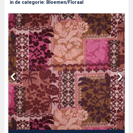
in de categorie: Bloemen/Floraal