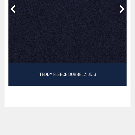
TEDDY FLEECE DUBBELZIJDIG