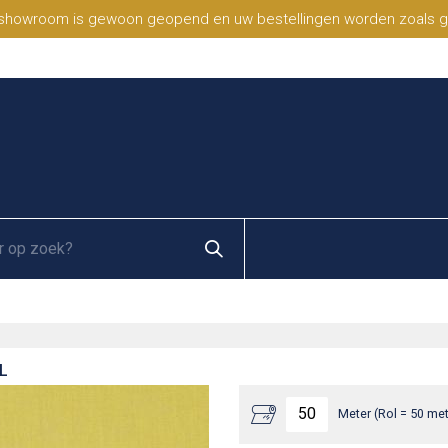
 showroom is gewoon geopend en uw bestellingen worden zoals geb
L
Meter (Rol = 50 met