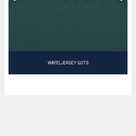
WAFELJERSEY GOTS