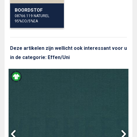
BOORDSTOF
08766.119 NATUREL
95%CO/5%EA
Deze artikelen zijn wellicht ook interessant voor u
in de categorie: Effen/Uni