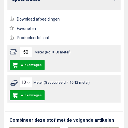
Download afbeeldingen
Favorieten
Productcertificaat
Meter (Rol = 50 meter)
Winkelwagen
Meter (Gedoubleerd = 10-12 meter)
Winkelwagen
Combineer deze stof met de volgende artikelen