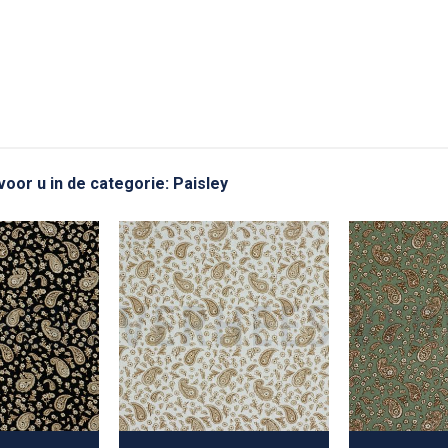
voor u in de categorie: Paisley