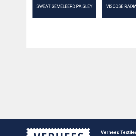
SWEAT GEMÊLEERD PAISLEY
VISCOSE RADI
Verhees Textile