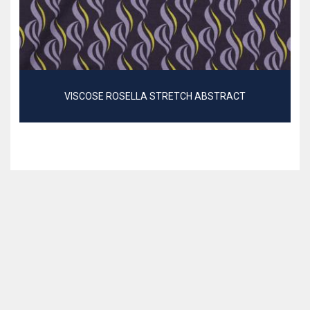
VISCOSE ROSELLA STRETCH ABSTRACT