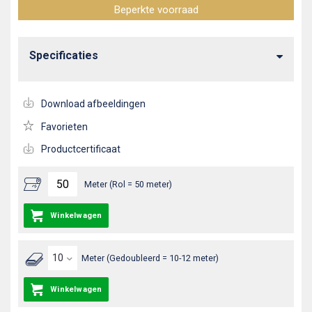
Beperkte voorraad
Specificaties
Download afbeeldingen
Favorieten
Productcertificaat
Meter (Rol = 50 meter)
Winkelwagen
Meter (Gedoubleerd = 10-12 meter)
Winkelwagen