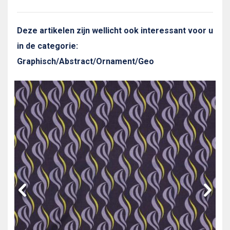
Deze artikelen zijn wellicht ook interessant voor u
in de categorie:
Graphisch/Abstract/Ornament/Geo