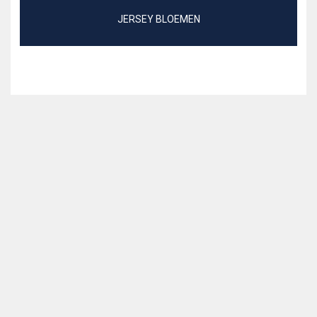
JERSEY BLOEMEN