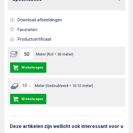
Download afbeeldingen
Favorieten
Productcertificaat
Meter (Rol = 50 meter)
Winkelwagen
Meter (Gedoubleerd = 10-12 meter)
Winkelwagen
Deze artikelen zijn wellicht ook interessant voor u