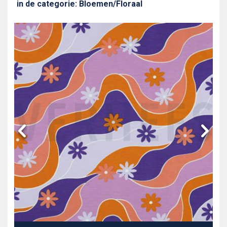
in de categorie: Bloemen/Floraal