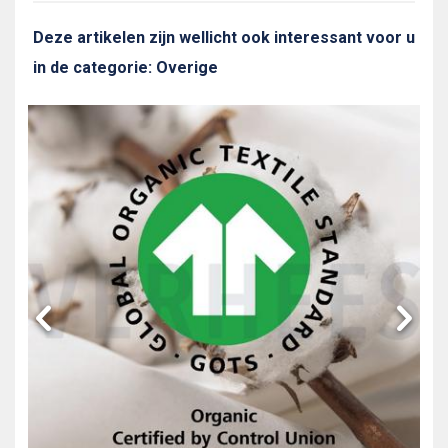
Deze artikelen zijn wellicht ook interessant voor u
in de categorie: Overige