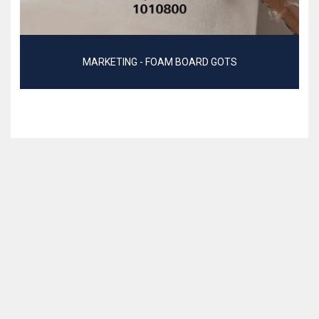
MARKETING - FOAM BOARD GOTS