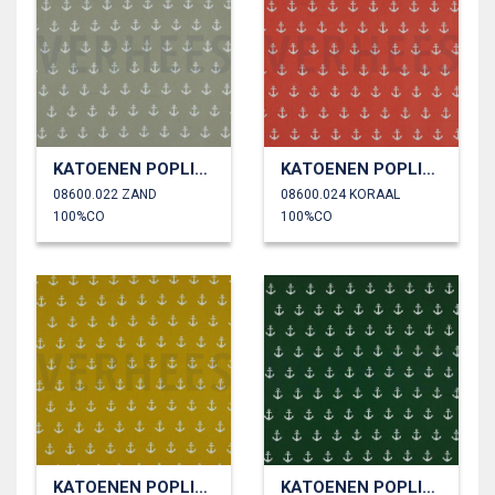
KATOENEN POPLIN ANKERS
KATOENEN POPLIN ANKERS
08600.022 ZAND
08600.024 KORAAL
100%CO
100%CO
KATOENEN POPLIN ANKERS
KATOENEN POPLIN ANKERS