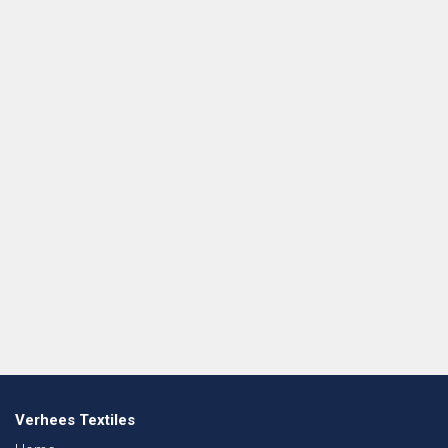
Verhees Textiles