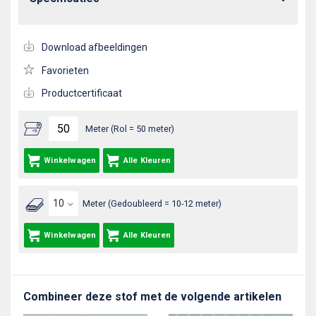
Download afbeeldingen
Favorieten
Productcertificaat
Meter (Rol = 50 meter)
Winkelwagen
Alle Kleuren
Meter (Gedoubleerd = 10-12 meter)
Winkelwagen
Alle Kleuren
Combineer deze stof met de volgende artikelen