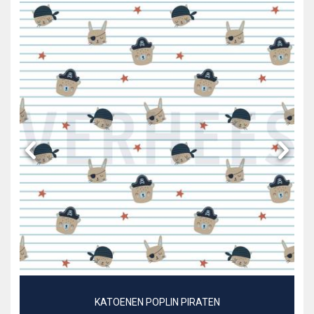
KATOENEN POPLIN PIRATEN