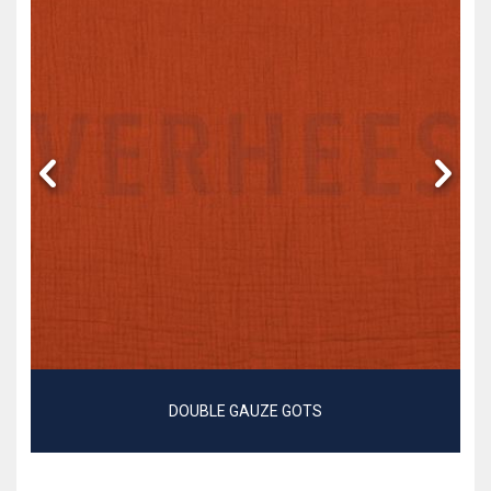
DOUBLE GAUZE GOTS