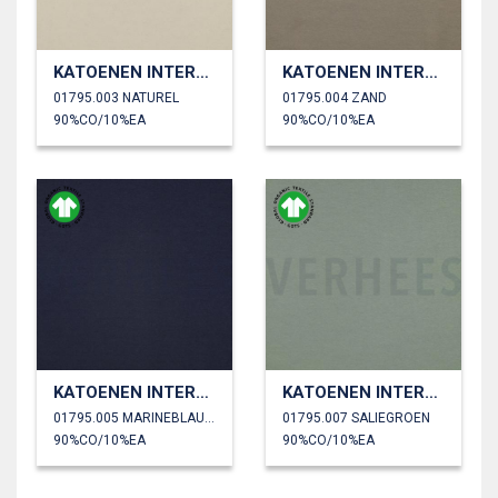
KATOENEN INTERLOCK JERSEY GOTS
KATOENEN INTERLOCK JERSEY GOTS
01795.003 NATUREL
01795.004 ZAND
90%CO/10%EA
90%CO/10%EA
KATOENEN INTERLOCK JERSEY GOTS
KATOENEN INTERLOCK JERSEY GOTS
01795.005 MARINEBLAUW
01795.007 SALIEGROEN
90%CO/10%EA
90%CO/10%EA