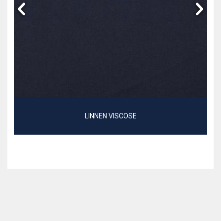
LINNEN VISCOSE