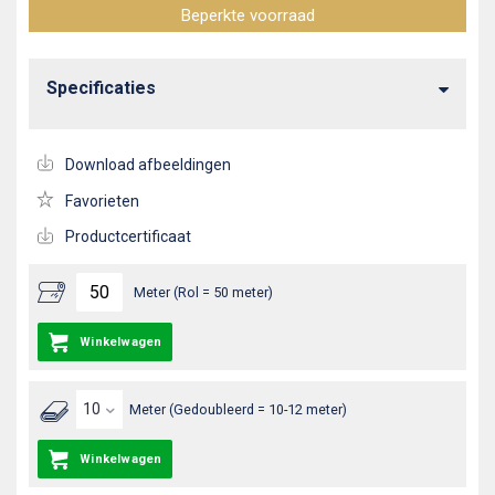
Beperkte voorraad
Specificaties
Download afbeeldingen
Favorieten
Productcertificaat
Meter (Rol = 50 meter)
Winkelwagen
Meter (Gedoubleerd = 10-12 meter)
Winkelwagen