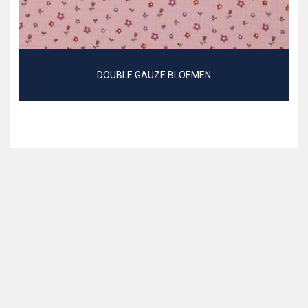
DOUBLE GAUZE BLOEMEN