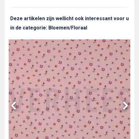
Deze artikelen zijn wellicht ook interessant voor u
in de categorie: Bloemen/Floraal