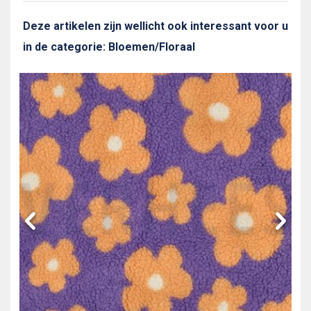
Deze artikelen zijn wellicht ook interessant voor u
in de categorie: Bloemen/Floraal