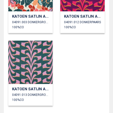
KATOEN SATIJN ABSTRACTE BLOEMEN
KATOEN SATIJN ABSTRACTE BLOEMEN
04091.003 DONKERGROEN/PERZIK
04091.012 DONKERPAARS
100%CO
100%CO
KATOEN SATIJN ABSTRACTE BLOEMEN
04091.013 DONKERGROEN
100%CO