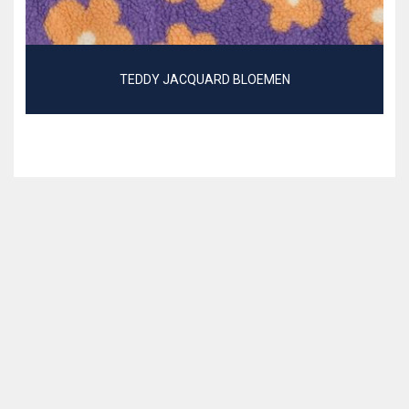
TEDDY JACQUARD BLOEMEN