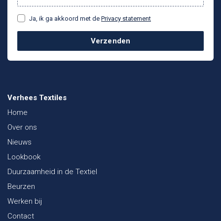
Ja, ik ga akkoord met de
Privacy statement
Verzenden
Verhees Textiles
Home
Over ons
Nieuws
Lookbook
Duurzaamheid in de Textiel
Beurzen
Werken bij
Contact