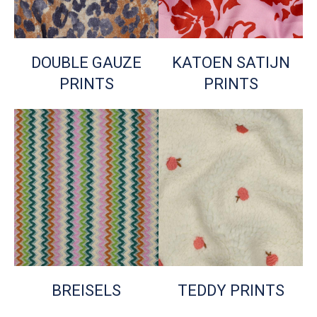
DOUBLE GAUZE
KATOEN SATIJN
PRINTS
PRINTS
BREISELS
TEDDY PRINTS