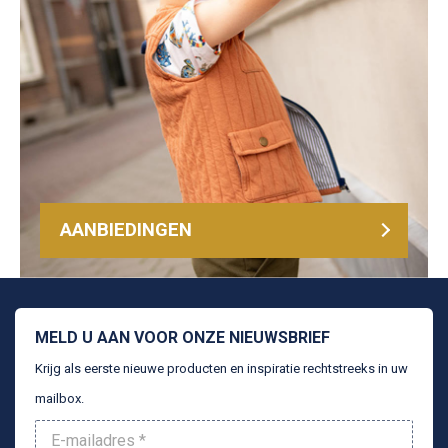
AANBIEDINGEN
MELD U AAN VOOR ONZE NIEUWSBRIEF
Krijg als eerste nieuwe producten en inspiratie rechtstreeks in uw
mailbox.