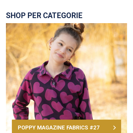
SHOP PER CATEGORIE
POPPY MAGAZINE FABRICS #27