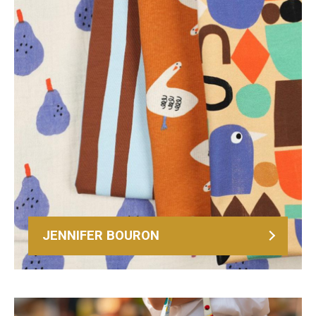
JENNIFER BOURON