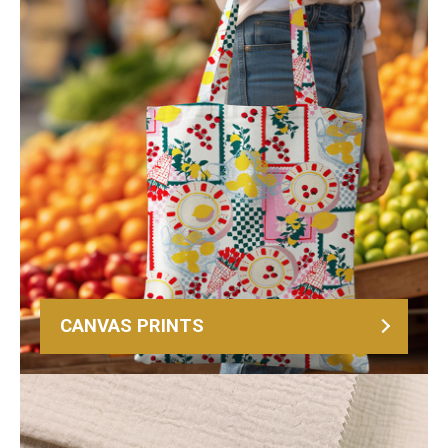
CANVAS PRINTS