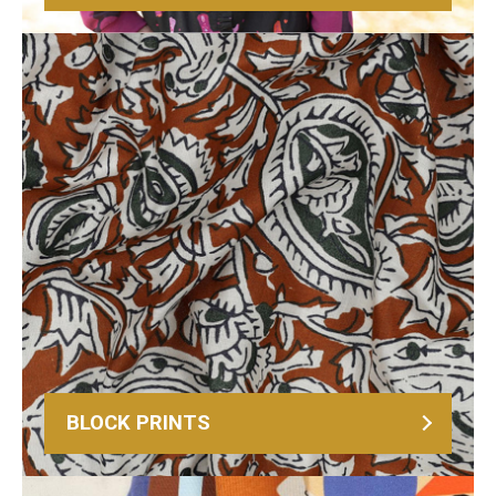
BLOCK PRINTS