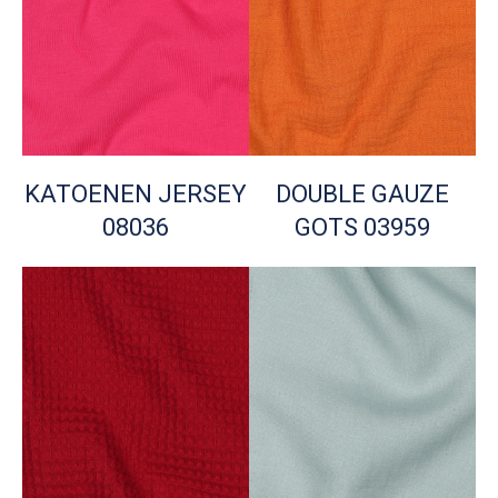
KATOENEN JERSEY
DOUBLE GAUZE
08036
GOTS 03959