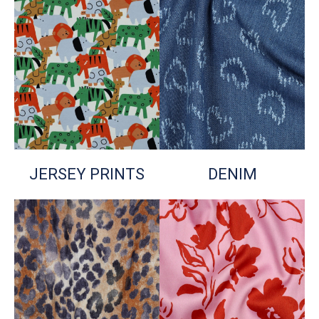
JERSEY PRINTS
DENIM