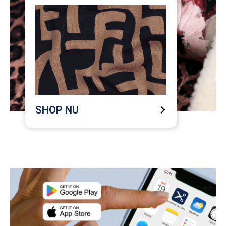
SHOP NU