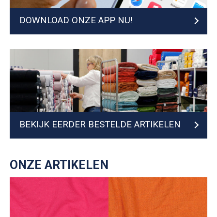
DOWNLOAD ONZE APP NU!
BEKIJK EERDER BESTELDE ARTIKELEN
ONZE ARTIKELEN