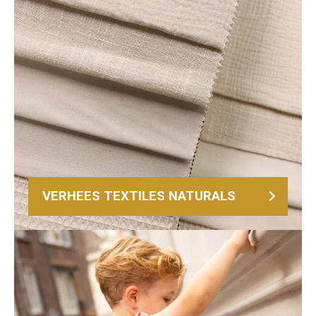
VERHEES TEXTILES NATURALS