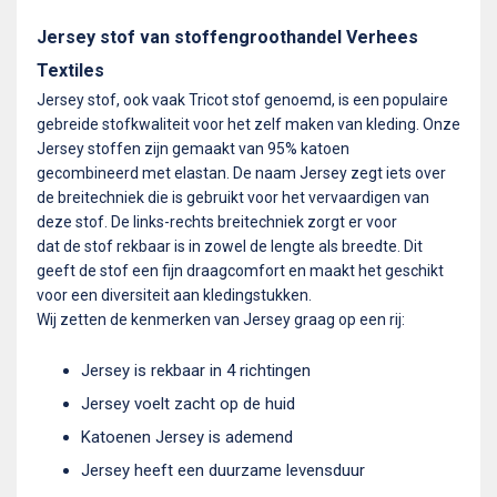
Jersey stof van stoffengroothandel Verhees
Textiles
Jersey stof, ook vaak Tricot stof genoemd, is een populaire
gebreide stofkwaliteit voor het zelf maken van kleding. Onze
Jersey stoffen zijn gemaakt van 95% katoen
gecombineerd met elastan. De naam Jersey zegt iets over
de breitechniek die is gebruikt voor het vervaardigen van
deze stof. De links-rechts breitechniek zorgt er voor
dat de stof rekbaar is in zowel de lengte als breedte. Dit
geeft de stof een fijn draagcomfort en maakt het geschikt
voor een diversiteit aan kledingstukken.
Wij zetten de kenmerken van Jersey graag op een rij:
Jersey is rekbaar in 4 richtingen
Jersey voelt zacht op de huid
Katoenen Jersey is ademend
Jersey heeft een duurzame levensduur