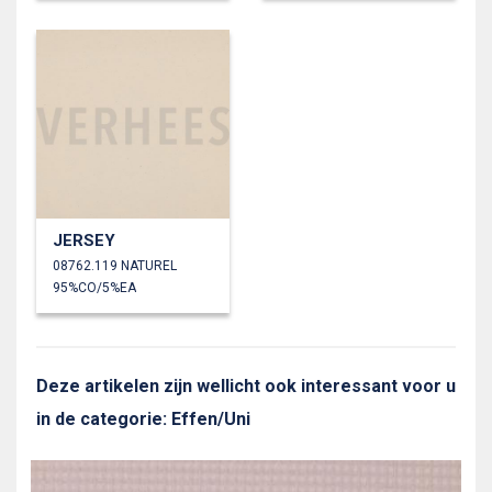
JERSEY
08762.119 NATUREL
95%CO/5%EA
Deze artikelen zijn wellicht ook interessant voor u
in de categorie: Effen/Uni