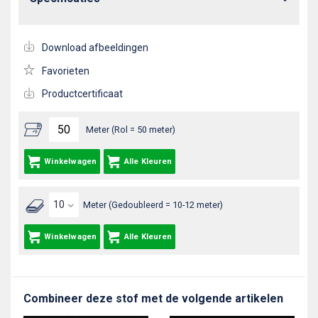
Download afbeeldingen
Favorieten
Productcertificaat
Meter (Rol = 50 meter)
Winkelwagen
Alle Kleuren
Meter (Gedoubleerd = 10-12 meter)
Winkelwagen
Alle Kleuren
Combineer deze stof met de volgende artikelen