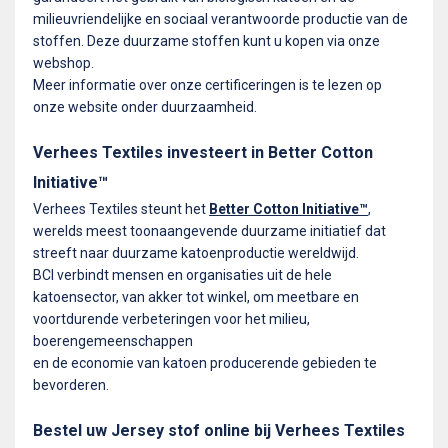
milieuvriendelijke en sociaal verantwoorde productie van de
stoffen. Deze duurzame stoffen kunt u kopen via onze
webshop.
Meer informatie over onze certificeringen is te lezen op
onze website onder duurzaamheid.
Verhees Textiles investeert in Better Cotton
Initiative™
Verhees Textiles steunt het
Better Cotton Initiative™
,
werelds meest toonaangevende duurzame initiatief dat
streeft naar duurzame katoenproductie wereldwijd.
BCI verbindt mensen en organisaties uit de hele
katoensector, van akker tot winkel, om meetbare en
voortdurende verbeteringen voor het milieu,
boerengemeenschappen
en de economie van katoen producerende gebieden te
bevorderen.
Bestel uw Jersey stof online bij Verhees Textiles