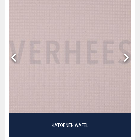
KATOENEN WAFEL