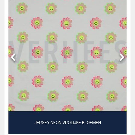
JERSEY NEON VROLIJKE BLOEMEN