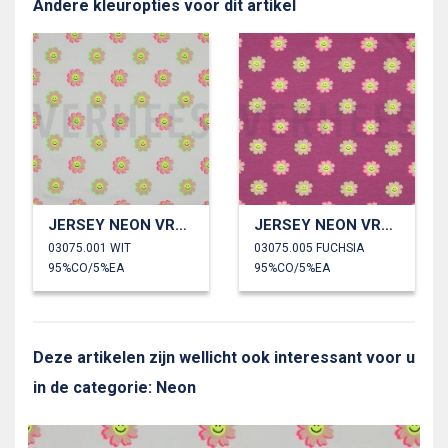
Andere kleuropties voor dit artikel
JERSEY NEON VROLIJKE BLOEMEN
JERSEY NEON VROLIJKE BLOEMEN
03075.001 WIT
03075.005 FUCHSIA
95%CO/5%EA
95%CO/5%EA
Deze artikelen zijn wellicht ook interessant voor u
in de categorie: Neon