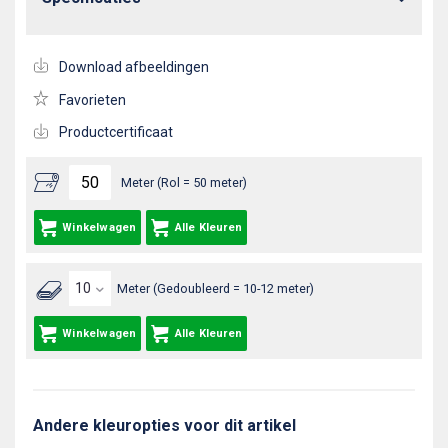
Download afbeeldingen
Favorieten
Productcertificaat
Meter (Rol = 50 meter)
Winkelwagen
Alle Kleuren
Meter (Gedoubleerd = 10-12 meter)
Winkelwagen
Alle Kleuren
Andere kleuropties voor dit artikel