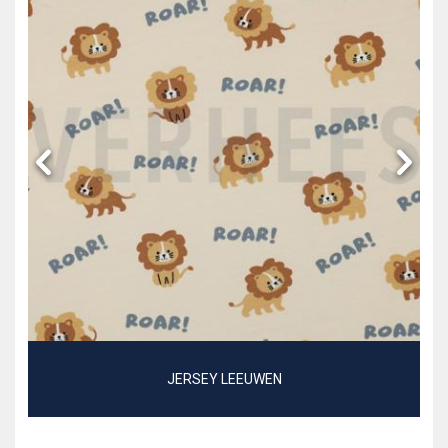
JERSEY LEEUWEN