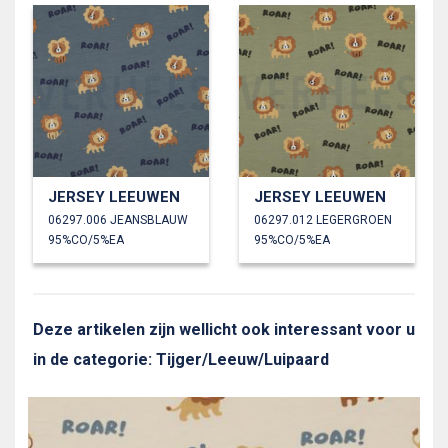
JERSEY LEEUWEN
JERSEY LEEUWEN
06297.006 JEANSBLAUW
06297.012 LEGERGROEN
95%CO/5%EA
95%CO/5%EA
Deze artikelen zijn wellicht ook interessant voor u
in de categorie: Tijger/Leeuw/Luipaard