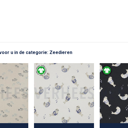
 voor u in de categorie: Zeedieren