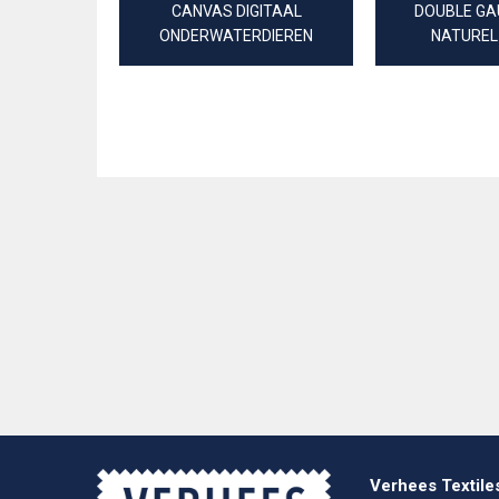
CANVAS DIGITAAL
DOUBLE GA
ONDERWATERDIEREN
NATUREL
Verhees Textile