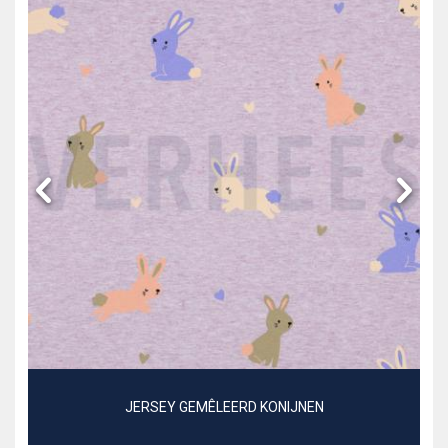
JERSEY GEMÊLEERD KONIJNEN