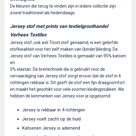
De kleuren die terug te vinden zijn in iedere collectie zijn
zowel traditoneel als hedendaags.
Jersey stof met prints van textielgroothandel
Verhees Textiles
Jersey stof, ook wel Tricot stof genaamd, is een geliefde
stofkwaliteit voor het zelf maken van (kinder)kleding. De
Jersey stof van Verhees Textiles is gemaakt van 95% katoen
en
5% elastan. De breitechniek die is gebruikt voor de
vervaardiging van Jersey stof zorgt ervoor dat de stof in 4
richtingen rekbaar is. Dit geeft de stof een fijn draagcomfort
en maakt het geschikt voor vele soorten kledingstukken. We
hebben de kenmerken van Jersey voor je opgesomd:
Jersey is rekbaar in 4 richtingen
Jersey voelt zacht op de huid
Katoenen Jersey is ademend