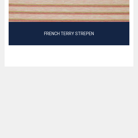
FRENCH TERRY STREPEN