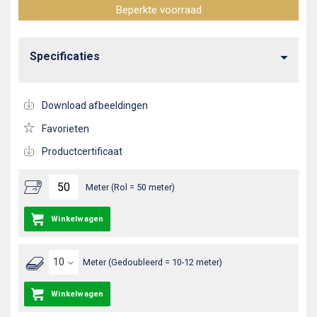
Beperkte voorraad
Specificaties
Download afbeeldingen
Favorieten
Productcertificaat
Meter (Rol = 50 meter)
Winkelwagen
Meter (Gedoubleerd = 10-12 meter)
Winkelwagen