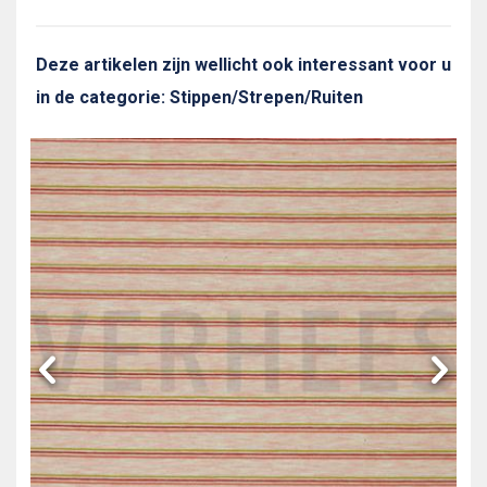
Deze artikelen zijn wellicht ook interessant voor u
in de categorie: Stippen/Strepen/Ruiten