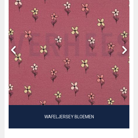
WAFELJERSEY BLOEMEN