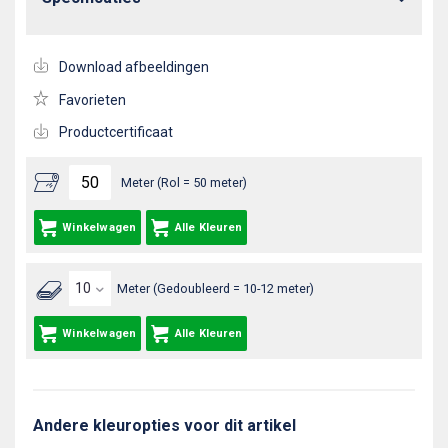
Download afbeeldingen
Favorieten
Productcertificaat
Meter (Rol = 50 meter)
Winkelwagen
Alle Kleuren
Meter (Gedoubleerd = 10-12 meter)
Winkelwagen
Alle Kleuren
Andere kleuropties voor dit artikel