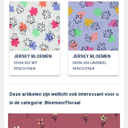
JERSEY BLOEMEN
JERSEY BLOEMEN
05096.002 WIT
05096.006 LAVENDEL
95%CO/5%EA
95%CO/5%EA
Deze artikelen zijn wellicht ook interessant voor u
in de categorie: Bloemen/Floraal