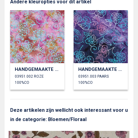
Andere kleuropties voor dit artikel
HANDGEMAAKTE BATIK KATOEN
HANDGEMAAKTE BATIK KATOEN
03951.002 ROZE
03951.003 PAARS
100%CO
100%CO
Deze artikelen zijn wellicht ook interessant voor u
in de categorie: Bloemen/Floraal