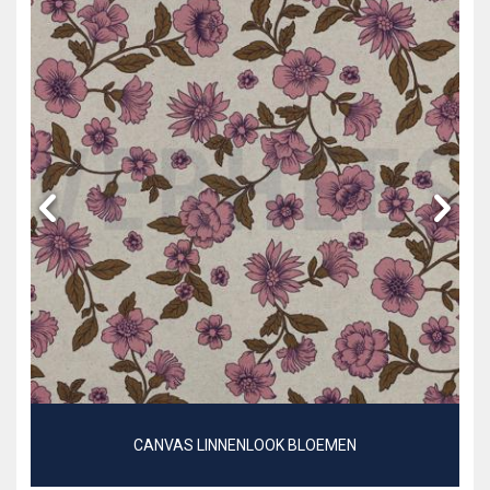
CANVAS LINNENLOOK BLOEMEN