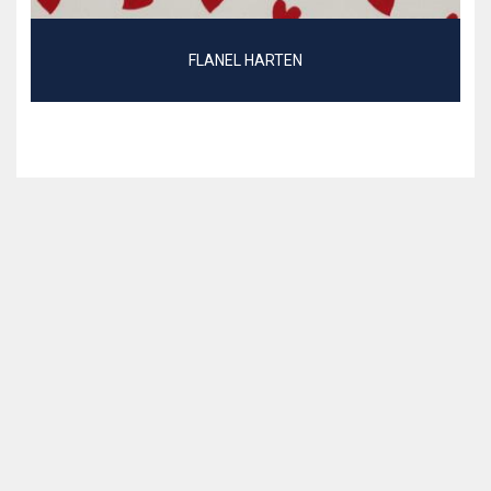
FLANEL HARTEN