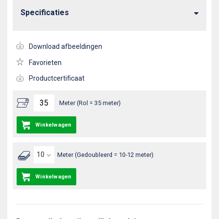
Specificaties
Download afbeeldingen
Favorieten
Productcertificaat
Meter (Rol = 35 meter)
Winkelwagen
Meter (Gedoubleerd = 10-12 meter)
Winkelwagen