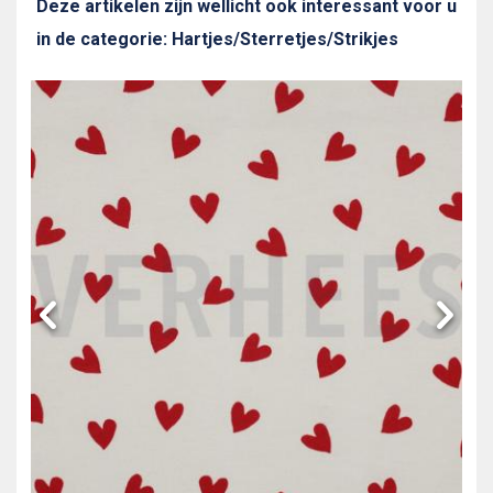
Deze artikelen zijn wellicht ook interessant voor u
in de categorie: Hartjes/Sterretjes/Strikjes