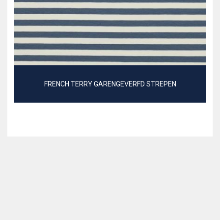
FRENCH TERRY GARENGEVERFD STREPEN