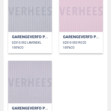
GARENGEVERFD POPLIN STREPEN 3MM
GARENGEVERFD POPLIN STREPEN 3MM
02510.052 LAVENDEL
02510.053 ROZE
100%CO
100%CO
GARENGEVERFD POPLIN STREPEN 3MM