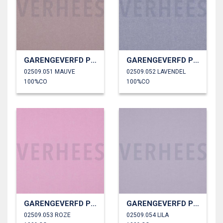
GARENGEVERFD POPLIN
GARENGEVERFD POPLIN
02509.051 MAUVE
02509.052 LAVENDEL
100%CO
100%CO
GARENGEVERFD POPLIN
GARENGEVERFD POPLIN
02509.053 ROZE
02509.054 LILA