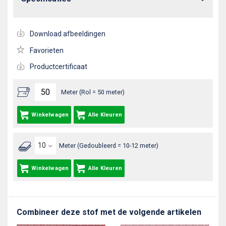
Download afbeeldingen
Favorieten
Productcertificaat
Meter (Rol = 50 meter)
Winkelwagen
Alle Kleuren
Meter (Gedoubleerd = 10-12 meter)
Winkelwagen
Alle Kleuren
Combineer deze stof met de volgende artikelen