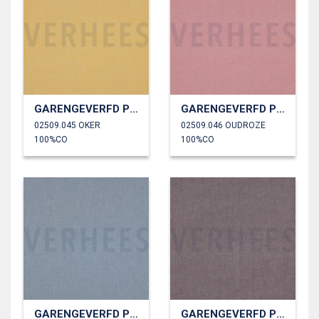
GARENGEVERFD POPLIN
GARENGEVERFD POPLIN
02509.045 OKER
02509.046 OUDROZE
100%CO
100%CO
GARENGEVERFD POPLIN
GARENGEVERFD POPLIN