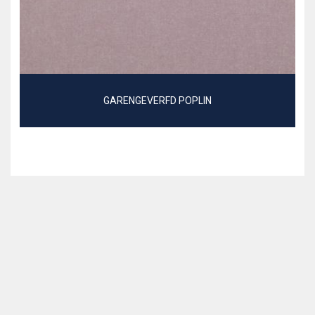
GARENGEVERFD POPLIN