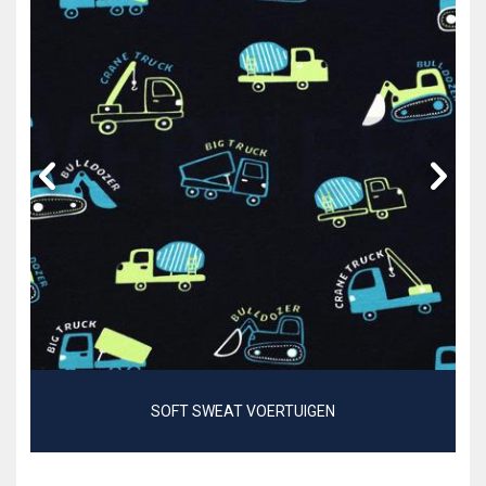
SOFT SWEAT VOERTUIGEN