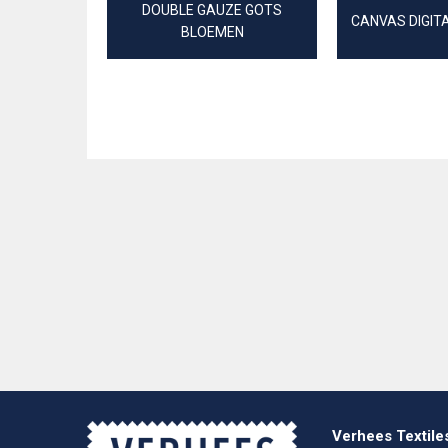
DOUBLE GAUZE GOTS
CANVAS DIGIT
BLOEMEN
Verhees Textile