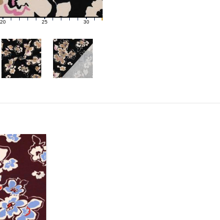
20
25
30
21
22
23
24
26
27
28
29
31