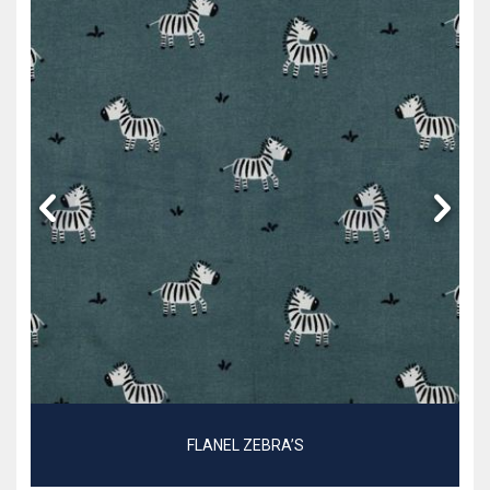
FLANEL ZEBRA’S