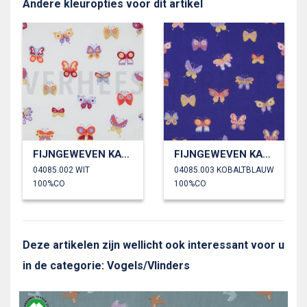
Andere kleuropties voor dit artikel
FIJNGEWEVEN KATOENEN POPLIN FOLIE VLINDERS
FIJNGEWEVEN KATOENEN POPLIN FOLIE VLINDERS
04085.002 WIT
04085.003 KOBALTBLAUW
100%CO
100%CO
Deze artikelen zijn wellicht ook interessant voor u
in de categorie: Vogels/Vlinders