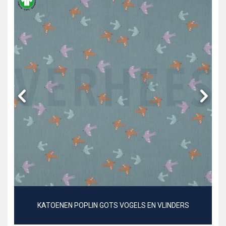
KATOENEN POPLIN GOTS VOGELS EN VLINDERS