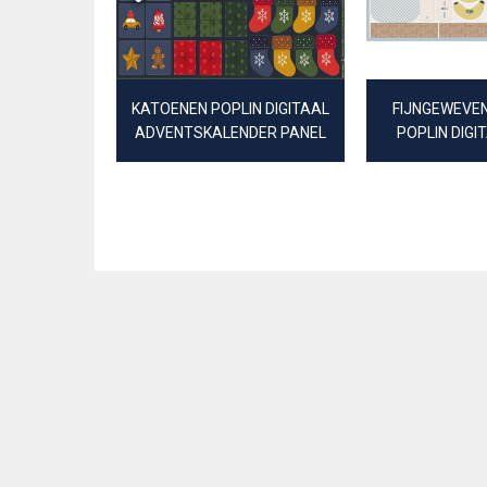
KATOENEN POPLIN DIGITAAL
FIJNGEWEVE
ADVENTSKALENDER PANEL
POPLIN DIGI
BOERDER